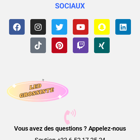
SOCIAUX
Vous avez des questions ? Appelez-nous