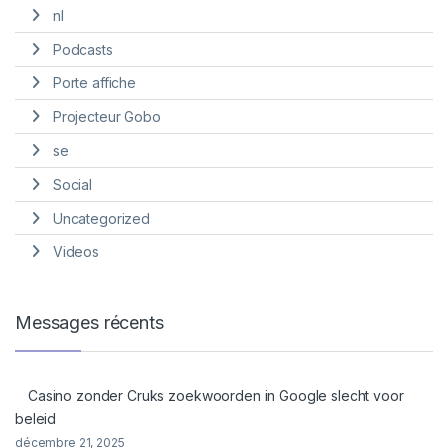
nl
Podcasts
Porte affiche
Projecteur Gobo
se
Social
Uncategorized
Videos
Messages récents
Casino zonder Cruks zoekwoorden in Google slecht voor
beleid
décembre 21, 2025