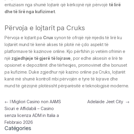
entuziasm nga shumë lojtarë që kërkojnë një përvojë
të lirë
dhe të lirë nga kufizimet
.
Përvoja e lojtarit pa Cruks
Përvoja e lojtarit pa
Crux
synon të ofrojë një mjedis të lirë ku
lojtarët mund të kenë akses të plotë në çdo aspekt të
platformave të kazinove online. Kjo përfshin jo vetëm ofrimin e
një
zgjedhjeje të gjerë të lojrave
, por edhe aksesin e lirë te
opsionet e depozitimit dhe tërheqjes, promovimet dhe bonuset
pa kufizime. Duke zgjedhur një kazino online pa Cruks, lojtarët
kanë më shumë kontroll mbi përvojën e tyre të lojrave dhe
mund të gëzojnë plotësisht përparësitë e teknologjisë moderne.
←
I Migliori Casino non AAMS
Adelaide Jeet City
→
Sicuri e Affidabili – Casino
senza licenza ADM in Italia a
Febbraio 2026
Catégories