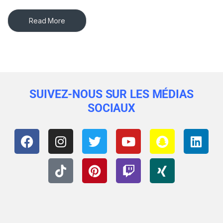
Read More
SUIVEZ-NOUS SUR LES MÉDIAS
SOCIAUX