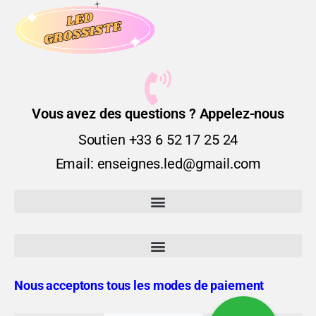
Vous avez des questions ? Appelez-nous
Soutien +33 6 52 17 25 24
Email: enseignes.led@gmail.com
Nous acceptons tous les modes de paiement