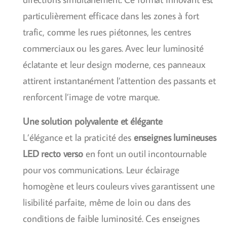
particulièrement efficace dans les zones à fort
trafic, comme les rues piétonnes, les centres
commerciaux ou les gares. Avec leur luminosité
éclatante et leur design moderne, ces panneaux
attirent instantanément l’attention des passants et
renforcent l’image de votre marque.
Une solution polyvalente et élégante
L’élégance et la praticité des
enseignes lumineuses
LED recto verso
en font un outil incontournable
pour vos communications. Leur éclairage
homogène et leurs couleurs vives garantissent une
lisibilité parfaite, même de loin ou dans des
conditions de faible luminosité. Ces enseignes