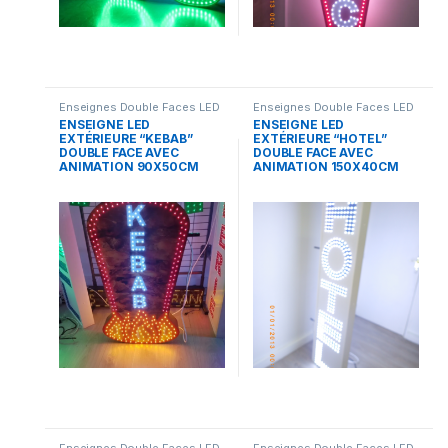
Enseignes Double Faces LED
Enseignes Double Faces LED
ENSEIGNE LED
ENSEIGNE LED
EXTÉRIEURE “KEBAB”
EXTÉRIEURE “HOTEL”
DOUBLE FACE AVEC
DOUBLE FACE AVEC
ANIMATION 90X50CM
ANIMATION 150X40CM