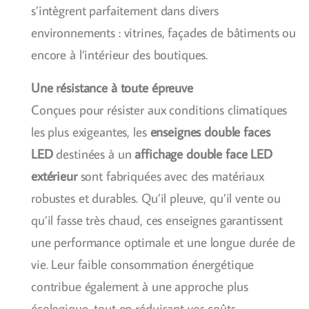
s’intègrent parfaitement dans divers
environnements : vitrines, façades de bâtiments ou
encore à l’intérieur des boutiques.
Une résistance à toute épreuve
Conçues pour résister aux conditions climatiques
les plus exigeantes, les
enseignes double faces
LED
destinées à un
affichage double face LED
extérieur
sont fabriquées avec des matériaux
robustes et durables. Qu’il pleuve, qu’il vente ou
qu’il fasse très chaud, ces enseignes garantissent
une performance optimale et une longue durée de
vie. Leur faible consommation énergétique
contribue également à une approche plus
écologique, tout en réduisant vos coûts