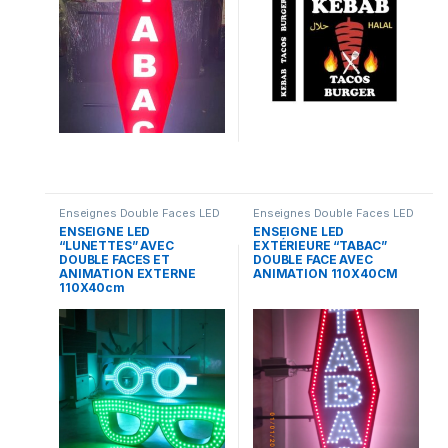
Enseignes Double Faces LED
Enseignes Double Faces LED
ENSEIGNE LED
ENSEIGNE LED
“LUNETTES” AVEC
EXTÉRIEURE “TABAC”
DOUBLE FACES ET
DOUBLE FACE AVEC
ANIMATION EXTERNE
ANIMATION 110X40CM
110X40cm