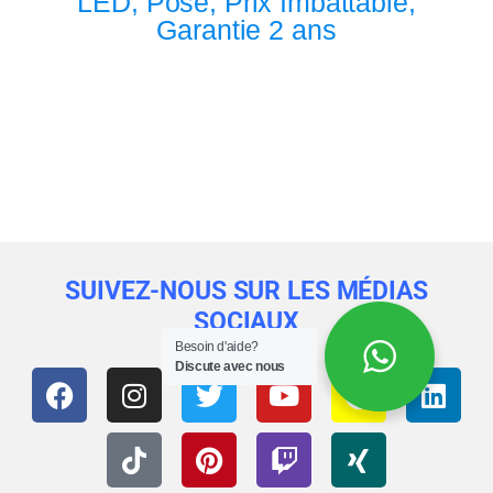
LED, Pose, Prix Imbattable,
Garantie 2 ans
SUIVEZ-NOUS SUR LES MÉDIAS
SOCIAUX
Besoin d'aide?
Discute avec nous