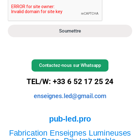
Soumettre
Contactez-nous sur Whatsapp
TEL/W: +33 6 52 17 25 24
enseignes.led@gmail.com
pub-led.pro
Fabrication Enseignes Lumineuses