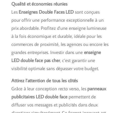
Qualité et économies réunies
Les
Enseignes Double Faces LED
sont conçues
pour offrir une performance exceptionnelle à un
prix abordable. Profitez d’une enseigne lumineuse
à la fois économique et durable, idéale pour les
commerces de proximité, les agences ou encore les
grandes entreprises. Investir dans une
enseigne
LED double face pas cher
, c’est garantir une
visibilité optimale sans dépasser votre budget.
Attirez l’attention de tous les côtés
Grâce à leur conception recto verso, les
panneaux
publicitaires LED double face
permettent de
diffuser vos messages et publicités dans deux
directions simultanément. Ce format innovant est