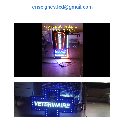
enseignes.led@gmail.com