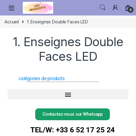
0
Accueil
1. Enseignes Double Faces LED
1. Enseignes Double
Faces LED
catégories de produits
Contactez-nous sur Whatsapp
TEL/W: +33 6 52 17 25 24