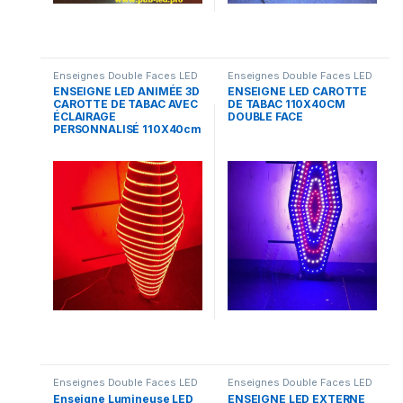
Enseignes Double Faces LED
Enseignes Double Faces LED
ENSEIGNE LED ANIMÉE 3D
ENSEIGNE LED CAROTTE
CAROTTE DE TABAC AVEC
DE TABAC 110X40CM
ÉCLAIRAGE
DOUBLE FACE
PERSONNALISÉ 110X40cm
Enseignes Double Faces LED
Enseignes Double Faces LED
Enseigne Lumineuse LED
ENSEIGNE LED EXTERNE