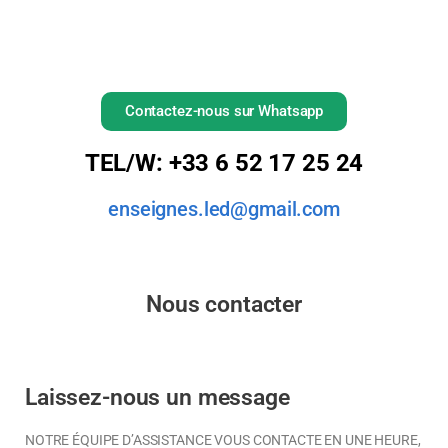
Contactez-nous sur Whatsapp
TEL/W: +33 6 52 17 25 24
enseignes.led@gmail.com
Nous contacter
Laissez-nous un message
NOTRE ÉQUIPE D’ASSISTANCE VOUS CONTACTE EN UNE HEURE,