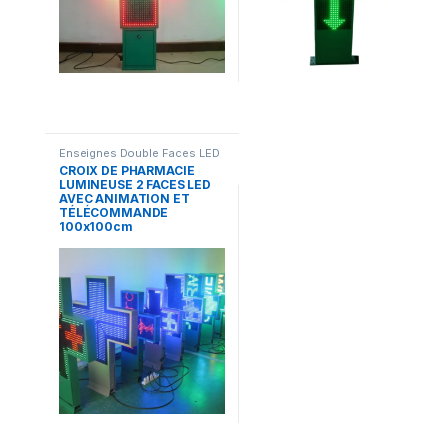
Enseignes Double Faces LED
CROIX DE PHARMACIE
LUMINEUSE 2 FACES LED
AVEC ANIMATION ET
TÉLÉCOMMANDE
100x100cm