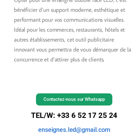
bénéficier d’un support moderne, esthétique et
performant pour vos communications visuelles.
Idéal pour les commerces, restaurants, hôtels et
autres établissements, cet outil publicitaire
innovant vous permettra de vous démarquer de la
concurrence et d’attirer plus de clients.
Contactez-nous sur Whatsapp
TEL/W: +33 6 52 17 25 24
enseignes.led@gmail.com