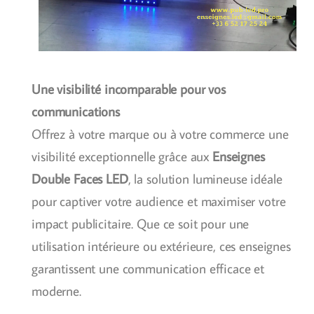
Une visibilité incomparable pour vos
communications
Offrez à votre marque ou à votre commerce une
visibilité exceptionnelle grâce aux
Enseignes
Double Faces LED
, la solution lumineuse idéale
pour captiver votre audience et maximiser votre
impact publicitaire. Que ce soit pour une
utilisation intérieure ou extérieure, ces enseignes
garantissent une communication efficace et
moderne.