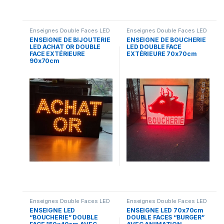
Enseignes Double Faces LED
Enseignes Double Faces LED
ENSEIGNE DE BIJOUTERIE
ENSEIGNE DE BOUCHERIE
LED ACHAT OR DOUBLE
LED DOUBLE FACE
FACE EXTÉRIEURE
EXTÉRIEURE 70x70cm
90x70cm
Enseignes Double Faces LED
Enseignes Double Faces LED
ENSEIGNE LED
ENSEIGNE LED 70x70cm
“BOUCHERIE” DOUBLE
DOUBLE FACES “BURGER”