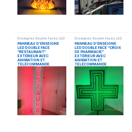
Enseignes Double Faces LED
Enseignes Double Faces LED
PANNEAU D’ENSEIGNE
PANNEAU D’ENSEIGNE
LED DOUBLE FACE
LED DOUBLE FACE “CROIX
“RESTAURANT”
DE PHARMACIE”
EXTÉRIEUR AVEC
EXTÉRIEUR AVEC
ANIMATION ET
ANIMATION ET
TÉLÉCOMMANDE
TÉLÉCOMMANDE
200X40CM
100X100CM