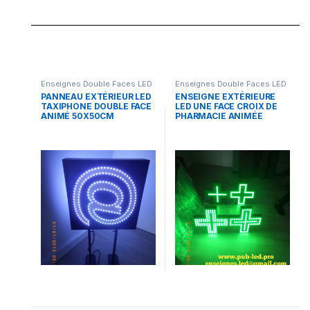
Enseignes Double Faces LED
Enseignes Double Faces LED
PANNEAU EXTÉRIEUR LED
ENSEIGNE EXTÉRIEURE
TAXIPHONE DOUBLE FACE
LED UNE FACE CROIX DE
ANIMÉ 50X50CM
PHARMACIE ANIMÉE