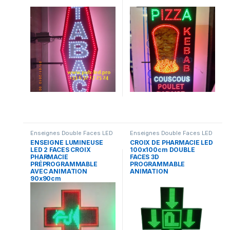
Enseignes Double Faces LED
Enseignes Double Faces LED
ENSEIGNE LUMINEUSE
CROIX DE PHARMACIE LED
LED 2 FACES CROIX
100x100cm DOUBLE
PHARMACIE
FACES 3D
PRÉPROGRAMMABLE
PROGRAMMABLE
AVEC ANIMATION
ANIMATION
90x90cm