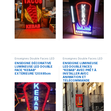
Enseignes Double Faces LED
Enseignes Double Faces LED
ENSEIGNE DÉCORATIVE
ENSEIGNE LUMINEUSE
LUMINEUSE LED DOUBLE
LED DOUBLE FACES
FACE “KEBAB”
“KEBAB” AVEC PRÊT À
EXTÉRIEURE 120X65cm
INSTALLER AVEC
ANIMATION ET
TÉLÉCOMMANDE
110*70cm