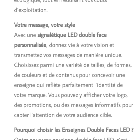
d’exploitation.
Votre message, votre style
Avec une
signalétique LED double face
personnalisée
, donnez vie à votre vision et
transmettez vos messages de manière unique.
Choisissez parmi une variété de tailles, de formes,
de couleurs et de contenus pour concevoir une
enseigne qui reflète parfaitement l’identité de
votre marque. Vous pouvez y afficher votre logo,
des promotions, ou des messages informatifs pour
capter l’attention de votre audience cible.
Pourquoi choisir les Enseignes Double Faces LED ?
Opter pour une enseigne double face LED, c’est