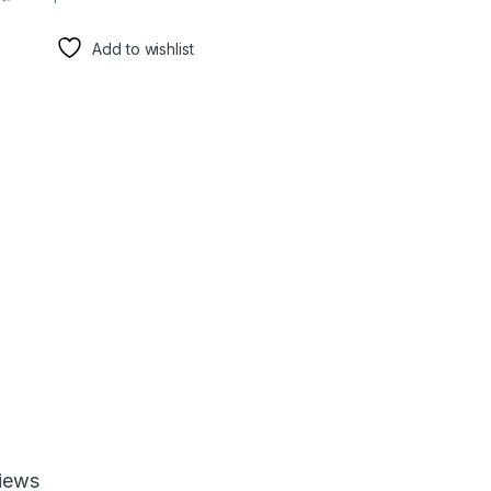
Add to wishlist
iews