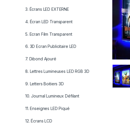
3. Écrans LED EXTERNE
4. Écran LED Transparent
5. Ecran Film Transparent
6. 3D Ecran Publicitaire LED
7. Dibond Ajouré
8. Lettres Lumineuses LED RGB 3D
9. Letters Boitiers 3D
10. Journal Lumineux Défilant
11. Enseignes LED Piqué
12. Écrans LCD