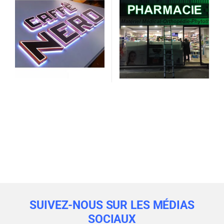
SUIVEZ-NOUS SUR LES MÉDIAS
SOCIAUX