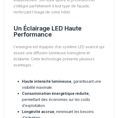
s’intègre parfaitement à tout type de façade,
renforçant l’image de votre hôtel.
Un Éclairage LED Haute
Performance
L’enseigne est équipée d’un système LED avancé qui
assure une diffusion lumineuse homogène et
éclatante. Cette technologie présente plusieurs
avantages :
Haute intensité lumineuse
, garantissant une
visibilité maximale.
Consommation énergétique réduite
,
permettant des économies sur les coûts
d’exploitation.
Longévité accrue
, minimisant les besoins
d’entretien.