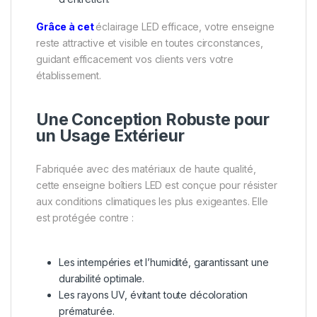
Grâce à cet
éclairage LED efficace, votre enseigne
reste attractive et visible en toutes circonstances,
guidant efficacement vos clients vers votre
établissement.
Une Conception Robuste pour
un Usage Extérieur
Fabriquée avec des matériaux de haute qualité,
cette enseigne boîtiers LED est conçue pour résister
aux conditions climatiques les plus exigeantes. Elle
est protégée contre :
Les intempéries et l’humidité, garantissant une
durabilité optimale.
Les rayons UV, évitant toute décoloration
prématurée.