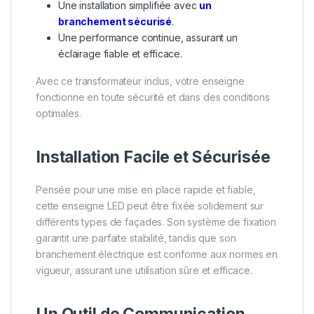
Une installation simplifiée avec
un
branchement sécurisé
.
Une performance continue, assurant un
éclairage fiable et efficace.
Avec ce transformateur inclus, votre enseigne
fonctionne en toute sécurité et dans des conditions
optimales.
Installation Facile et Sécurisée
Pensée pour une mise en place rapide et fiable,
cette enseigne LED peut être fixée solidement sur
différents types de façades. Son système de fixation
garantit une parfaite stabilité, tandis que son
branchement électrique est conforme aux normes en
vigueur, assurant une utilisation sûre et efficace.