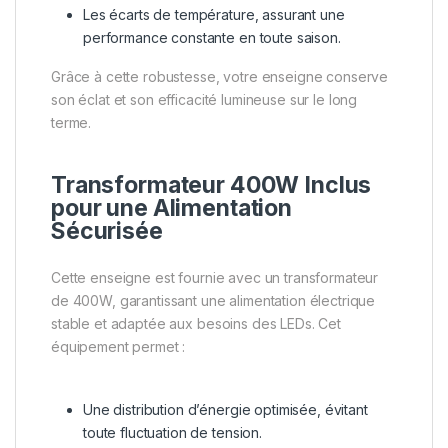
Les écarts de température, assurant une
performance constante en toute saison.
Grâce à cette robustesse, votre enseigne conserve
son éclat et son efficacité lumineuse sur le long
terme.
Transformateur 400W Inclus
pour une Alimentation
Sécurisée
Cette enseigne est fournie avec un transformateur
de 400W, garantissant une alimentation électrique
stable et adaptée aux besoins des LEDs. Cet
équipement permet :
Une distribution d’énergie optimisée, évitant
toute fluctuation de tension.