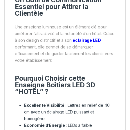
Un Outil de Communication
Essentiel pour Attirer la
Clientèle
Une enseigne lumineuse est un élément clé pour
améliorer l’attractivité et la notoriété d’un hôtel. Grâce
à son design distinctif et à son
éclairage LED
performant, elle permet de se démarquer
efficacement et de guider facilement les clients vers
votre établissement.
Pourquoi Choisir cette
Enseigne Boîtiers LED 3D
“HOTEL” ?
Excellente Visibilité
: Lettres en relief de 40
cm avec un éclairage LED puissant et
homogène.
Économie d’Énergie
: LEDs à faible