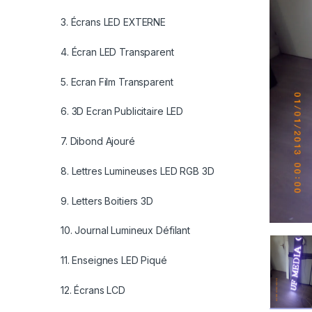
3. Écrans LED EXTERNE
4. Écran LED Transparent
5. Ecran Film Transparent
6. 3D Ecran Publicitaire LED
7. Dibond Ajouré
8. Lettres Lumineuses LED RGB 3D
9. Letters Boitiers 3D
10. Journal Lumineux Défilant
11. Enseignes LED Piqué
12. Écrans LCD