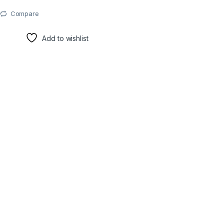
Compare
Add to wishlist