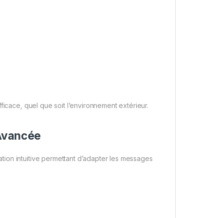
ficace, quel que soit l’environnement extérieur.
 Avancée
ion intuitive permettant d’adapter les messages