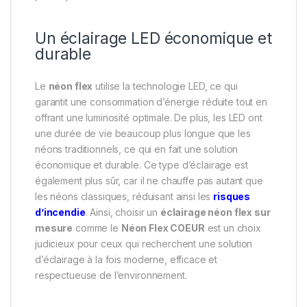
Un éclairage LED économique et
durable
Le
néon flex
utilise la technologie LED, ce qui
garantit une consommation d’énergie réduite tout en
offrant une luminosité optimale. De plus, les LED ont
une durée de vie beaucoup plus longue que les
néons traditionnels, ce qui en fait une solution
économique et durable. Ce type d’éclairage est
également plus sûr, car il ne chauffe pas autant que
les néons classiques, réduisant ainsi les
risques
d’incendie
. Ainsi, choisir un
éclairage néon flex sur
mesure
comme le
Néon Flex COEUR
est un choix
judicieux pour ceux qui recherchent une solution
d’éclairage à la fois moderne, efficace et
respectueuse de l’environnement.