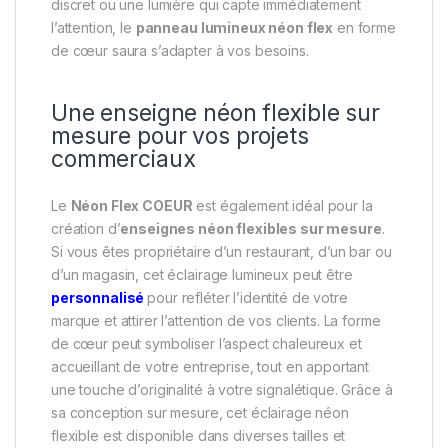
discret ou une lumière qui capte immédiatement
l’attention, le
panneau lumineux néon flex
en forme
de cœur saura s’adapter à vos besoins.
Une enseigne néon flexible sur
mesure pour vos projets
commerciaux
Le
Néon Flex COEUR
est également idéal pour la
création d’
enseignes néon flexibles sur mesure
.
Si vous êtes propriétaire d’un restaurant, d’un bar ou
d’un magasin, cet éclairage lumineux peut être
personnalisé
pour refléter l’identité de votre
marque et attirer l’attention de vos clients. La forme
de cœur peut symboliser l’aspect chaleureux et
accueillant de votre entreprise, tout en apportant
une touche d’originalité à votre signalétique. Grâce à
sa conception sur mesure, cet éclairage néon
flexible est disponible dans diverses tailles et