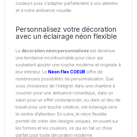
couleurs pour s’adapter parfaitement à vos attentes
et à votre ambiance visuelle.
Personnalisez votre décoration
avec un éclairage néon flexible
La
décoration néon personnalisée
est devenue
une tendance incontournable pour ceux qui
souhaitent ajouter une touche moderne et originale à
leur intérieur. Le
Néon Flex COEUR
offre de
nombreuses possibilités de personnalisation. Que
vous choisissiez de l’intégrer dans une chambre à
coucher pour une ambiance romantique, dans un
salon pour un effet contemporain, ou dans un lieu de
travail pour une touche créative, cet éclairage sera
le centre d’attention. En outre, le néon flexible
permet de créer des designs uniques, en jouant sur
les formes et les couleurs, ce qui en fait un choix
parfait pour toute décoration moderne.