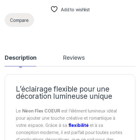
Add to wishlist
Compare
Description
Reviews
L’éclairage flexible pour une
décoration lumineuse unique
Le
Néon Flex COEUR
est l’élément lumineux idéal
pour ajouter une touche créative et romantique à
votre espace. Grâce à sa
flexibilité
et à sa
conception moderne, il est parfait pour toutes sortes
d’applications décoratives, que ce soit pour des