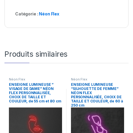
Catégorie :
Néon Flex
Produits similaires
Néon Flex
Néon Flex
ENSEIGNE LUMINEUSE ”
ENSEIGNE LUMINEUSE
VISAGE DE DAME” NÉON
“SILHOUETTE DE FEMME”
FLEX PERSONNALISÉE,
NÉON FLEX
CHOIX DE TAILLE ET
PERSONNALISÉE, CHOIX DE
COULEUR, de 55 cm et 80 cm
TAILLE ET COULEUR, de 60 à
250 cm