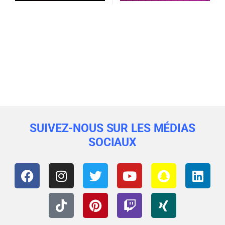
SUIVEZ-NOUS SUR LES MÉDIAS
SOCIAUX