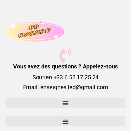
Vous avez des questions ? Appelez-nous
Soutien +33 6 52 17 25 24
Email: enseignes.led@gmail.com