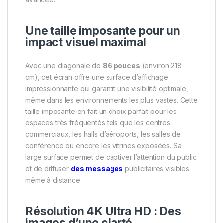
Une taille imposante pour un
impact visuel maximal
Avec une diagonale de
86 pouces
(environ 218
cm), cet écran offre une surface d’affichage
impressionnante qui garantit une visibilité optimale,
même dans les environnements les plus vastes. Cette
taille imposante en fait un choix parfait pour les
espaces très fréquentés tels que les centres
commerciaux, les halls d’aéroports, les salles de
conférence ou encore les vitrines exposées. Sa
large surface permet de captiver l’attention du public
et de diffuser
des messages
publicitaires visibles
même à distance.
Résolution 4K Ultra HD : Des
images d’une clarté