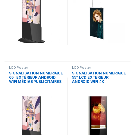
LCD Poster
LCD Poster
SIGNALISATION NUMÉRIQUE
SIGNALISATION NUMÉRIQUE
65″ EXTÉRIEUR ANDROID
55″ LCD EXTÉRIEUR
WIFI MÉDIAS PUBLICITAIRES
ANDROID WIFI 4K