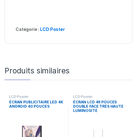
Catégorie :
LCD Poster
Produits similaires
LCD Poster
LCD Poster
ÉCRAN PUBLICITAIRE LED 4K
ÉCRAN LCD 49 POUCES
ANDROID 40 POUCES
DOUBLE FACE TRÈS HAUTE
LUMINOSITÉ