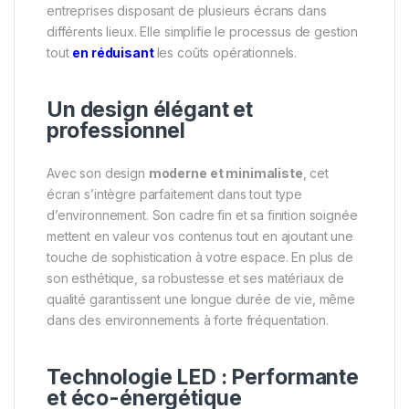
entreprises disposant de plusieurs écrans dans
différents lieux. Elle simplifie le processus de gestion
tout
en réduisant
les coûts opérationnels.
Un design élégant et
professionnel
Avec son design
moderne et minimaliste
, cet
écran s’intègre parfaitement dans tout type
d’environnement. Son cadre fin et sa finition soignée
mettent en valeur vos contenus tout en ajoutant une
touche de sophistication à votre espace. En plus de
son esthétique, sa robustesse et ses matériaux de
qualité garantissent une longue durée de vie, même
dans des environnements à forte fréquentation.
Technologie LED : Performante
et éco-énergétique