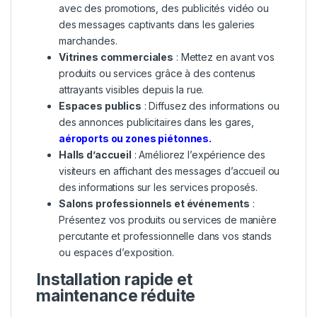
avec des promotions, des publicités vidéo ou
des messages captivants dans les galeries
marchandes.
Vitrines commerciales
: Mettez en avant vos
produits ou services grâce à des contenus
attrayants visibles depuis la rue.
Espaces publics
: Diffusez des informations ou
des annonces publicitaires dans les gares,
aéroports ou zones piétonnes.
Halls d’accueil
: Améliorez l’expérience des
visiteurs en affichant des messages d’accueil ou
des informations sur les services proposés.
Salons professionnels et événements
:
Présentez vos produits ou services de manière
percutante et professionnelle dans vos stands
ou espaces d’exposition.
Installation rapide et
maintenance réduite