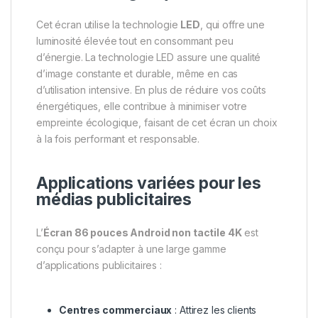
Cet écran utilise la technologie
LED
, qui offre une
luminosité élevée tout en consommant peu
d’énergie. La technologie LED assure une qualité
d’image constante et durable, même en cas
d’utilisation intensive. En plus de réduire vos coûts
énergétiques, elle contribue à minimiser votre
empreinte écologique, faisant de cet écran un choix
à la fois performant et responsable.
Applications variées pour les
médias publicitaires
L’
Écran 86 pouces Android non tactile 4K
est
conçu pour s’adapter à une large gamme
d’applications publicitaires :
Centres commerciaux
: Attirez les clients