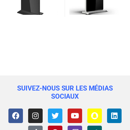
SUIVEZ-NOUS SUR LES MÉDIAS
SOCIAUX