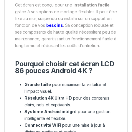
Cet écran est conçu pour une
installation facile
grâce à ses options de montage flexibles. Il peut être
fixé au mur, suspendu ou installé sur un support en
fonction de vos
besoins
. Sa conception robuste et
ses composants de haute qualité nécessitent peu de
maintenance, garantissant un fonctionnement fiable à
long terme et réduisant les coûts d’entretien.
Pourquoi choisir cet écran LCD
86 pouces Android 4K ?
Grande taille
pour maximiser la visibilité et
l’impact visuel.
Résolution 4K Ultra HD
pour des contenus
clairs, nets et captivants.
Système Android intégré
pour une gestion
intelligente et flexible.
Connectivité WiFi
pour une mise à jour à
distance pratique et rapide.