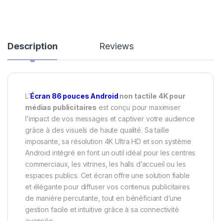
Description
Reviews
L’
Écran 86 pouces Android
non tactile 4K pour
médias publicitaires
est conçu pour maximiser
l’impact de vos messages et captiver votre audience
grâce à des visuels de haute qualité. Sa taille
imposante, sa résolution 4K Ultra HD et son système
Android intégré en font un outil idéal pour les centres
commerciaux, les vitrines, les halls d’accueil ou les
espaces publics. Cet écran offre une solution fiable
et élégante pour diffuser vos contenus publicitaires
de manière percutante, tout en bénéficiant d’une
gestion facile et intuitive grâce à sa connectivité
avancée.