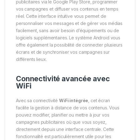
publicitaires via le Google Play Store, programmer
vos campagnes et diffuser vos contenus en temps
réel. Cette interface intuitive vous permet de
personnaliser vos messages et de gérer vos médias
facilement, sans avoir besoin d’équipements ou de
logiciels supplémentaires. Le système Android vous
offre également la possibilité de connecter plusieurs
écrans et de synchroniser vos campagnes sur
différents lieux.
Connectivité avancée avec
WiFi
Avec sa connectivité
WiFi intégrée
, cet écran
facilite la gestion à distance de vos contenus. Vous
pouvez modifier, planifier ou mettre à jour vos
campagnes publicitaires où que vous soyez,
directement depuis une interface centrale. Cette
fonctionnalité est particulièrement utile pour les