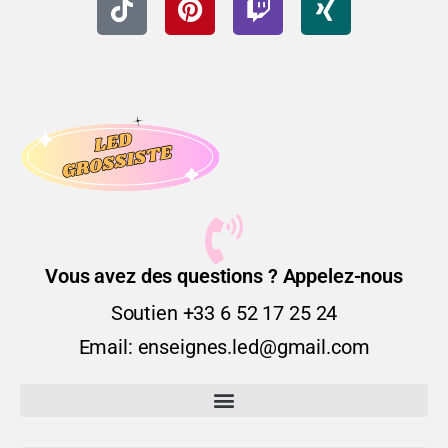
Vous avez des questions ? Appelez-nous
Soutien +33 6 52 17 25 24
Email: enseignes.led@gmail.com