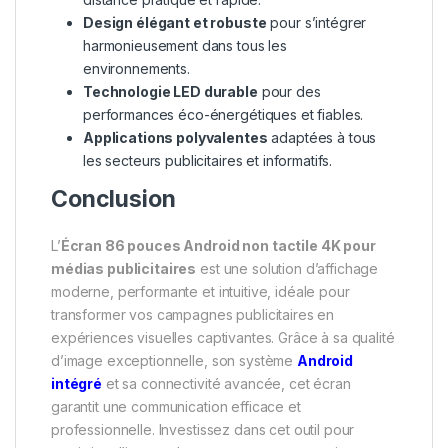
Design élégant et robuste
pour s’intégrer
harmonieusement dans tous les
environnements.
Technologie LED durable
pour des
performances éco-énergétiques et fiables.
Applications polyvalentes
adaptées à tous
les secteurs publicitaires et informatifs.
Conclusion
L’
Écran 86 pouces Android non tactile 4K pour
médias publicitaires
est une solution d’affichage
moderne, performante et intuitive, idéale pour
transformer vos campagnes publicitaires en
expériences visuelles captivantes. Grâce à sa qualité
d’image exceptionnelle, son système
Android
intégré
et sa connectivité avancée, cet écran
garantit une communication efficace et
professionnelle. Investissez dans cet outil pour