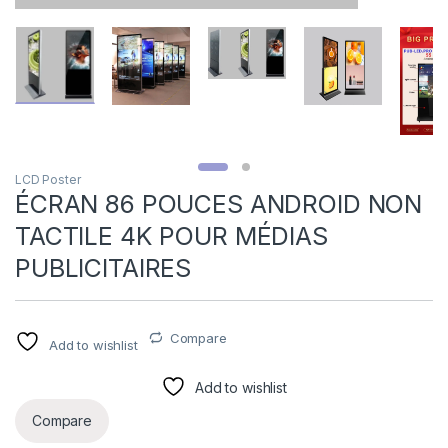
LCD Poster
ÉCRAN 86 POUCES ANDROID NON
TACTILE 4K POUR MÉDIAS
PUBLICITAIRES
Compare
Add to wishlist
Add to wishlist
Compare