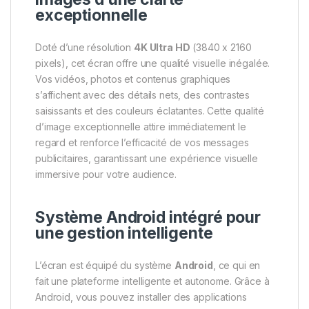
exceptionnelle
Doté d’une résolution
4K Ultra HD
(3840 x 2160
pixels), cet écran offre une qualité visuelle inégalée.
Vos vidéos, photos et contenus graphiques
s’affichent avec des détails nets, des contrastes
saisissants et des couleurs éclatantes. Cette qualité
d’image exceptionnelle attire immédiatement le
regard et renforce l’efficacité de vos messages
publicitaires, garantissant une expérience visuelle
immersive pour votre audience.
Système Android intégré pour
une gestion intelligente
L’écran est équipé du système
Android
, ce qui en
fait une plateforme intelligente et autonome. Grâce à
Android, vous pouvez installer des applications