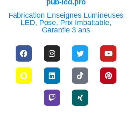
pub-led.pro
Fabrication Enseignes Lumineuses
LED, Pose, Prix Imbattable,
Garantie 3 ans​