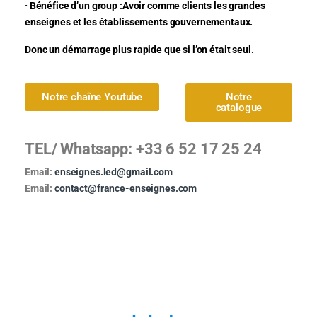
· Bénéfice d’un group :Avoir comme clients les grandes
enseignes et les établissements gouvernementaux.
Donc un démarrage plus rapide que si l’on était seul.
Notre chaîne Youtube
Notre
catalogue
TEL/ Whatsapp: +33 6 52 17 25 24
Email:
enseignes.led@gmail.com
Email:
contact@france-enseignes.com