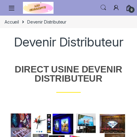
0
Accueil
Devenir Distributeur
Devenir Distributeur
DIRECT USINE DEVENIR
DISTRIBUTEUR