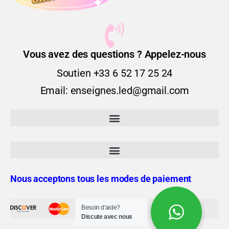
Vous avez des questions ? Appelez-nous
Soutien +33 6 52 17 25 24
Email: enseignes.led@gmail.com
Nous acceptons tous les modes de paiement
Besoin d'aide?
Discute avec nous