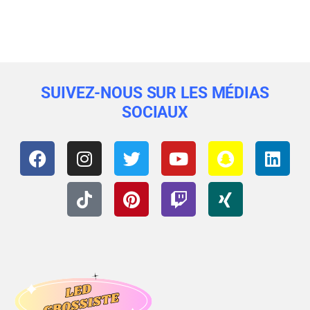
SUIVEZ-NOUS SUR LES MÉDIAS
SOCIAUX