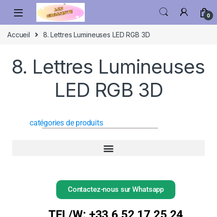
0
Accueil
8. Lettres Lumineuses LED RGB 3D
8. Lettres Lumineuses
LED RGB 3D
catégories de produits
Contactez-nous sur Whatsapp
TEL/W: +33 6 52 17 25 24