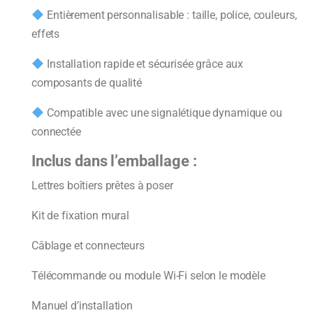
Entièrement personnalisable : taille, police, couleurs,
effets
Installation rapide et sécurisée grâce aux
composants de qualité
Compatible avec une signalétique dynamique ou
connectée
Inclus dans l’emballage :
Lettres boîtiers prêtes à poser
Kit de fixation mural
Câblage et connecteurs
Télécommande ou module Wi-Fi selon le modèle
Manuel d’installation