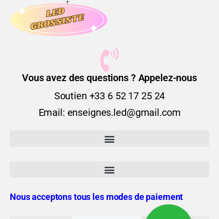
Vous avez des questions ? Appelez-nous
Soutien +33 6 52 17 25 24
Email: enseignes.led@gmail.com
Nous acceptons tous les modes de paiement