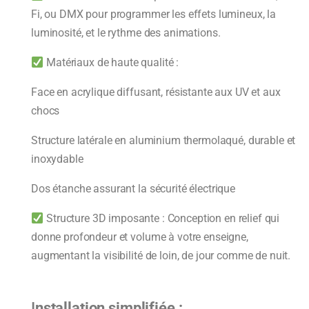
Fi, ou DMX pour programmer les effets lumineux, la
luminosité, et le rythme des animations.
Matériaux de haute qualité :
Face en acrylique diffusant, résistante aux UV et aux
chocs
Structure latérale en aluminium thermolaqué, durable et
inoxydable
Dos étanche assurant la sécurité électrique
Structure 3D imposante : Conception en relief qui
donne profondeur et volume à votre enseigne,
augmentant la visibilité de loin, de jour comme de nuit.
I
nstallation simplifiée :