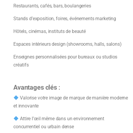
Restaurants, cafés, bars, boulangeries
Stands d’exposition, foires, événements marketing
Hôtels, cinémas, instituts de beauté
Espaces intérieurs design (showrooms, halls, salons)
Enseignes personnalisées pour bureaux ou studios
créatifs
Avantages clés
:
Valorise votre image de marque de manière moderne
et innovante
Attire l’œil même dans un environnement
concurrentiel ou urbain dense