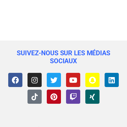
SUIVEZ-NOUS SUR LES MÉDIAS
SOCIAUX