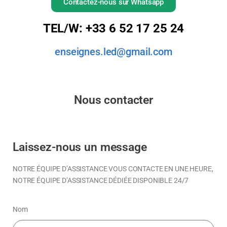
Contactez-nous sur Whatsapp
TEL/W: +33 6 52 17 25 24
enseignes.led@gmail.com
Nous contacter
Laissez-nous un message
NOTRE ÉQUIPE D’ASSISTANCE VOUS CONTACTE EN UNE HEURE,
NOTRE ÉQUIPE D’ASSISTANCE DÉDIÉE DISPONIBLE 24/7
Nom