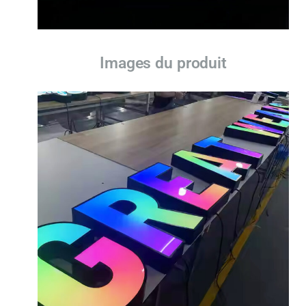
Images du produit