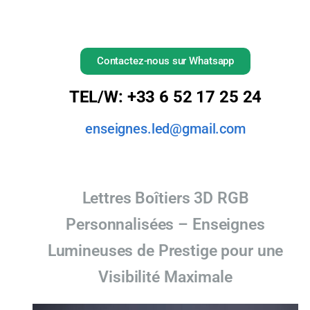
Contactez-nous sur Whatsapp
TEL/W: +33 6 52 17 25 24
enseignes.led@gmail.com
Lettres Boîtiers 3D RGB
Personnalisées – Enseignes
Lumineuses de Prestige pour une
Visibilité Maximale