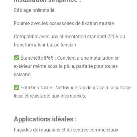
Câblage préinstallé
Fournie avec les accessoires de fixation murale
Compatible avec une alimentation standard 220V ou
transformateur basse tension
Étanchéité IP65 : Convient à une installation en
extérieur même sous la pluie, parfaite pour toutes
saisons.
Entretien facile : Nettoyage rapide grâce à la surface
lisse et résistante aux intempéries.
Applications idéales :
Façades de magasins et de centres commerciaux