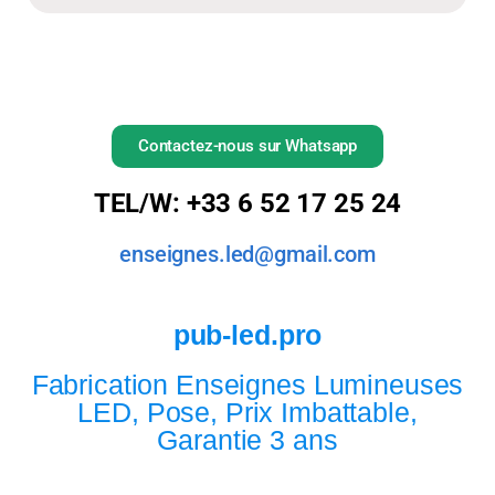
Contactez-nous sur Whatsapp
TEL/W: +33 6 52 17 25 24
enseignes.led@gmail.com
pub-led.pro
Fabrication Enseignes Lumineuses
LED, Pose, Prix Imbattable,
Garantie 3 ans​