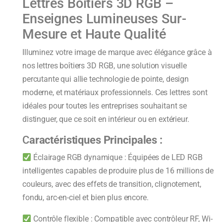
Lettres Boîtiers 3D RGB –
Enseignes Lumineuses Sur-
Mesure et Haute Qualité
Illuminez votre image de marque avec élégance grâce à
nos lettres boîtiers 3D RGB, une solution visuelle
percutante qui allie technologie de pointe, design
moderne, et matériaux professionnels. Ces lettres sont
idéales pour toutes les entreprises souhaitant se
distinguer, que ce soit en intérieur ou en extérieur.
C
aractéristiques Principales :
Éclairage RGB dynamique : Équipées de LED RGB
intelligentes capables de produire plus de 16 millions de
couleurs, avec des effets de transition, clignotement,
fondu, arc-en-ciel et bien plus encore.
Contrôle flexible : Compatible avec contrôleur RF, Wi-